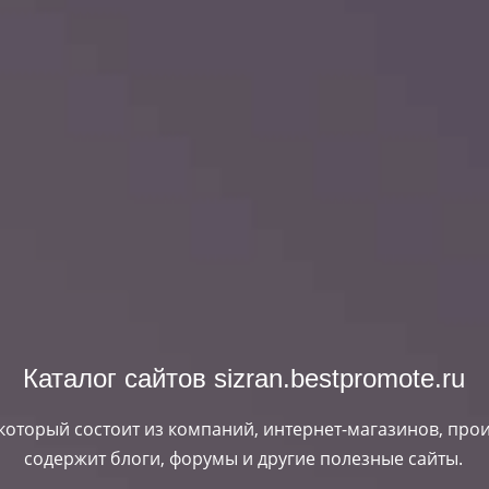
Каталог сайтов sizran.bestpromote.ru
 который состоит из компаний, интернет-магазинов, прои
содержит блоги, форумы и другие полезные сайты.