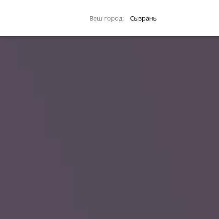
Ваш город:
Сызрань