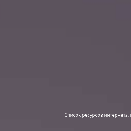
Список ресурсов интернета,
Previous