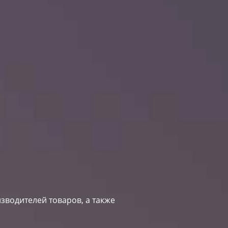
зводителей товаров, а также
Next