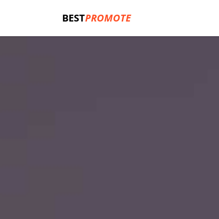
BEST
PROMOTE