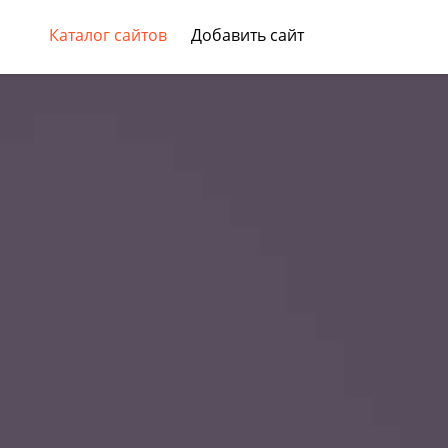
Каталог сайтов
Добавить сайт